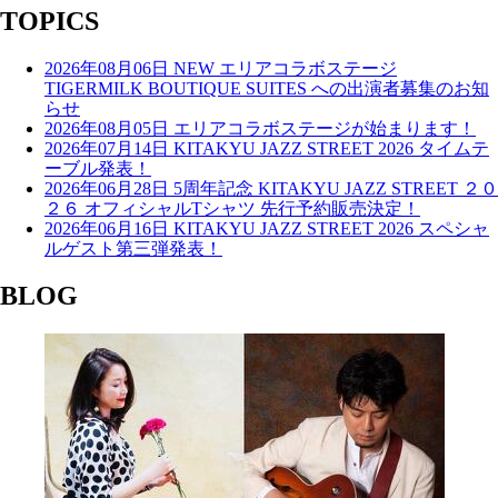
TOPICS
2026年08月06日
NEW
エリアコラボステージ
TIGERMILK BOUTIQUE SUITES への出演者募集のお知
らせ
2026年08月05日
エリアコラボステージが始まります！
2026年07月14日
KITAKYU JAZZ STREET 2026 タイムテ
ーブル発表！
2026年06月28日
5周年記念 KITAKYU JAZZ STREET ２０
２６ オフィシャルTシャツ 先行予約販売決定！
2026年06月16日
KITAKYU JAZZ STREET 2026 スペシャ
ルゲスト第三弾発表！
BLOG