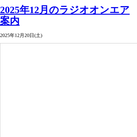
2025年12月のラジオオンエア
案内
2025年12月20日(土)