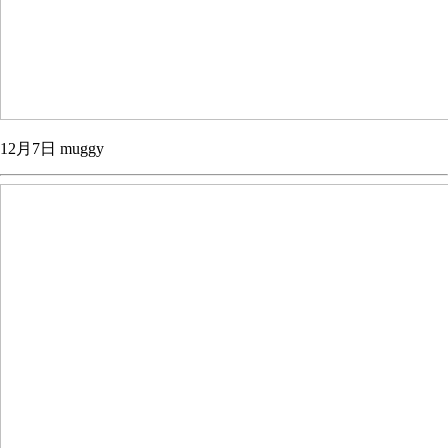
12月7日 muggy