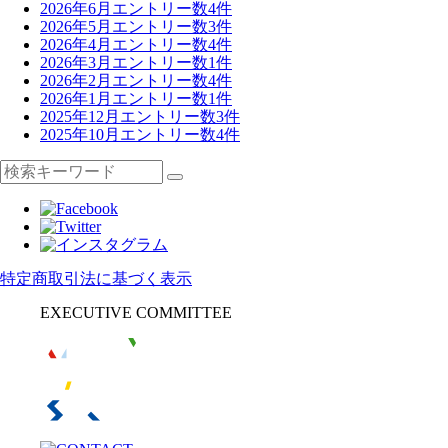
2026年6月
エントリー数
4
件
2026年5月
エントリー数
3
件
2026年4月
エントリー数
4
件
2026年3月
エントリー数
1
件
2026年2月
エントリー数
4
件
2026年1月
エントリー数
1
件
2025年12月
エントリー数
3
件
2025年10月
エントリー数
4
件
特定商取引法に基づく表示
EXECUTIVE COMMITTEE