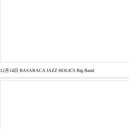
12月14日 BASARACA JAZZ HOLICS Big Band