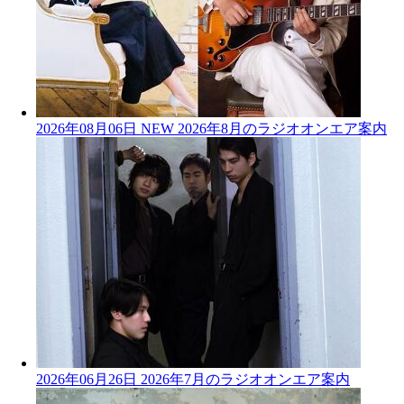
2026年08月06日
NEW
2026年8月のラジオオンエア案内
2026年06月26日
2026年7月のラジオオンエア案内