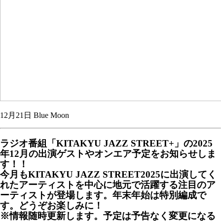
12月21日 Blue Moon
ラジオ番組「KITAKYU JAZZ STREET+」の2025
年12月の出演ゲストやオンエア予定をお知らせしま
す！！
今月もKITAKYU JAZZ STREET2025に出演してく
れたアーティストを中心に地元で活躍する注目のア
ーティストが登場します。年末年始は特別編成で
す。どうぞお楽しみに！
※情報随時更新します。予定は予告なく変更になる