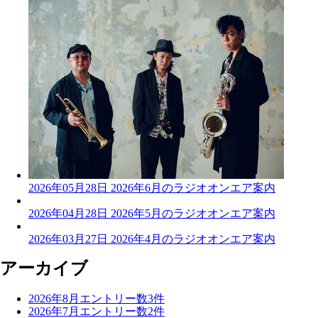
2026年05月28日
2026年6月のラジオオンエア案内
2026年04月28日
2026年5月のラジオオンエア案内
2026年03月27日
2026年4月のラジオオンエア案内
アーカイブ
2026年8月
エントリー数
3
件
2026年7月
エントリー数
2
件