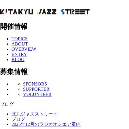
開催情報
TOPICS
ABOUT
OVERVIEW
ENTRY
BLOG
募集情報
SPONSORS
SUPPORTER
VOLUNTEER
ブログ
北九ジャズストリート
ブログ
2025年12月のラジオオンエア案内